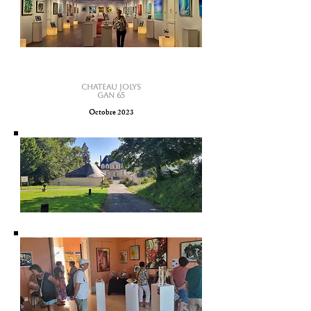
CHATEAU JOLYS
GAN 65
Octobre 2023