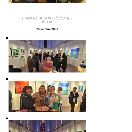
Chapelle de la Persévérance
PAU 64
Novembre 2023