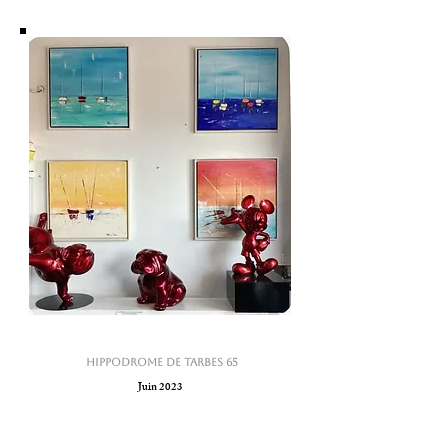
HIPPODROME de TARBES 65
Juin 2023