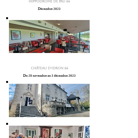
Hippodrome de Pau 64
Décembre 2023
Château d'Idron 64
Du 28 novembre au 3 décembre 2023