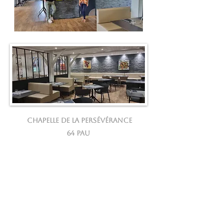
Chapelle de la Persévérance
64 Pau
Mai 2022