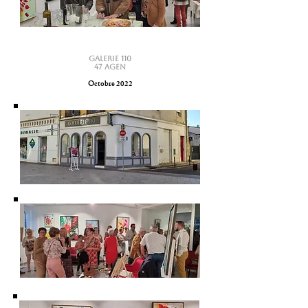
GALERIE 110
47 AGEN
Octobre 2022