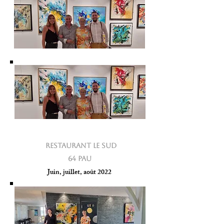
RESTAURANT Le SUD
64 PAU
Juin, juillet, août 2022